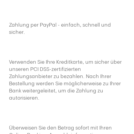
Zahlung per PayPal - einfach, schnell und
sicher.
Verwenden Sie Ihre Kreditkarte, um sicher über
unseren PCI DSS-zertifizierten
Zahlungsanbieter zu bezahlen. Nach Ihrer
Bestellung werden Sie möglicherweise zu Ihrer
Bank weitergeleitet, um die Zahlung zu
autorisieren.
Überweisen Sie den Betrag sofort mit Ihren