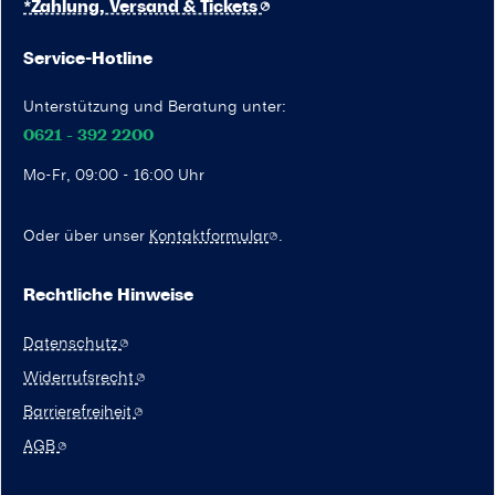
*Zahlung, Versand & Tickets
Service-Hotline
Unterstützung und Beratung unter:
0621 - 392 2200
Mo-Fr, 09:00 - 16:00 Uhr
Oder über unser
Kontaktformular
.
Rechtliche Hinweise
Datenschutz
Widerrufsrecht
Barrierefreiheit
AGB