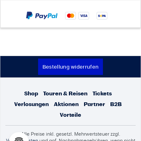
Bestellung widerrufen
Shop
Touren & Reisen
Tickets
Verlosungen
Aktionen
Partner
B2B
Vorteile
Alle Preise inkl. gesetzl. Mehrwertsteuer zzgl.
Versandkosten
und ggf. Nachnahmegebühren, wenn nicht