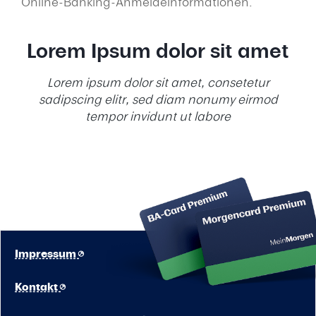
Online-Banking-Anmeldeinformationen.
Lorem Ipsum dolor sit amet
Lorem ipsum dolor sit amet, consetetur
sadipscing elitr, sed diam nonumy eirmod
tempor invidunt ut labore
Impressum
Kontakt