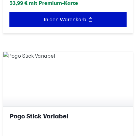
53,99 € mit Premium-Karte
In den Warenkorb
Pogo Stick Variabel