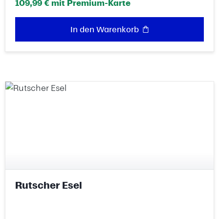
109,99 € mit Premium-Karte
In den Warenkorb
Rutscher Esel