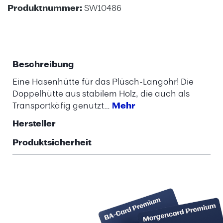
Produktnummer:
SW10486
Beschreibung
Eine Hasenhütte für das Plüsch-Langohr! Die
Doppelhütte aus stabilem Holz, die auch als
Transportkäfig genutzt…
Mehr
Hersteller
Produktsicherheit