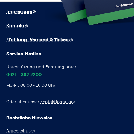
Impressum
Kontakt
*Zahlung, Versand & Tickets
Service-Hotline
Unterstützung und Beratung unter:
0621 - 392 2200
Mo-Fr, 09:00 - 16:00 Uhr
Oder über unser
Kontaktformular
.
Rechtliche Hinweise
Datenschutz