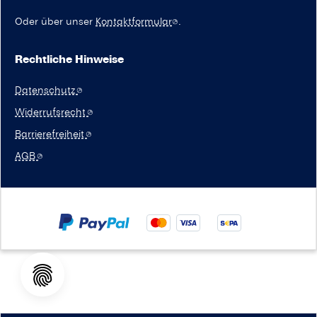
Oder über unser
Kontaktformular
.
Rechtliche Hinweise
Datenschutz
Widerrufsrecht
Barrierefreiheit
AGB