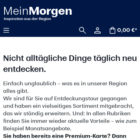
alt springen
0,00 €*
Nicht alltägliche Dinge täglich neu
entdecken.
Einfach unglaublich – was es in unserer Region
alles gibt.
Wir sind für Sie auf Entdeckungstour gegangen
und haben ein vielseitiges Sortiment mitgebracht,
das wir ständig erweitern. Und: In allen Rubriken
finden Sie immer wieder aktuelle Vorteile – wie zum
Beispiel Monatsangebote.
Sie haben bereits eine Premium-Karte? Dann