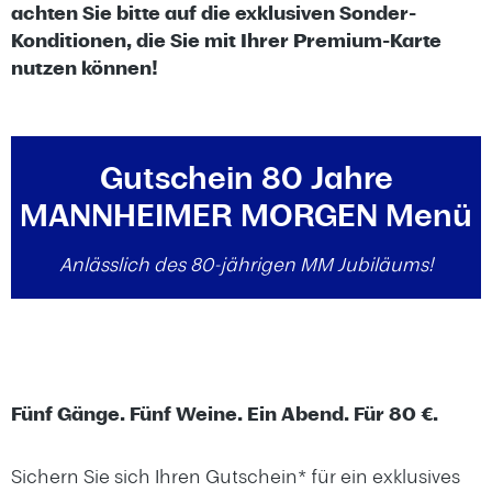
achten Sie bitte auf die exklusiven Sonder-
Konditionen, die Sie mit Ihrer Premium-Karte
nutzen können!
Gutschein 80 Jahre
MANNHEIMER MORGEN Menü
Anlässlich des 80-jährigen MM Jubiläums!
Fünf Gänge. Fünf Weine. Ein Abend. Für 80 €.
Sichern Sie sich Ihren Gutschein* für ein exklusives