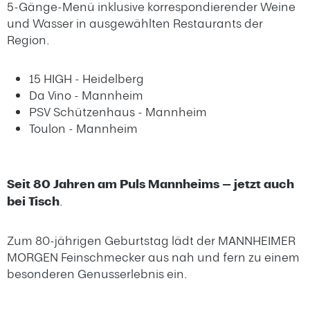
5-Gänge-Menü inklusive korrespondierender Weine
und Wasser in ausgewählten Restaurants der
Region.
15 HIGH - Heidelberg
Da Vino - Mannheim
PSV Schützenhaus - Mannheim
Toulon - Mannheim
Seit 80 Jahren am Puls Mannheims — jetzt auch
bei Tisch
.
Zum 80-jährigen Geburtstag lädt der MANNHEIMER
MORGEN Feinschmecker aus nah und fern zu einem
besonderen Genusserlebnis ein.