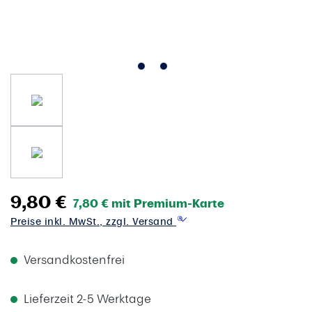
9,80 €
7,80 € mit Premium-Karte
Preise inkl. MwSt., zzgl. Versand
Versandkostenfrei
Lieferzeit 2-5 Werktage