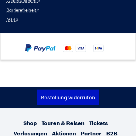
Widerrufsrecht
Barrierefreiheit
AGB
Bestellung widerrufen
Shop
Touren & Reisen
Tickets
Verlosungen
Aktionen
Partner
B2B