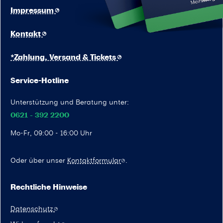
Impressum
Kontakt
*Zahlung, Versand & Tickets
Service-Hotline
Unterstützung und Beratung unter:
0621 - 392 2200
Mo-Fr, 09:00 - 16:00 Uhr
Oder über unser
Kontaktformular
.
Rechtliche Hinweise
Datenschutz