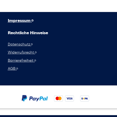
Impressum
Rechtliche Hinweise
Datenschutz
Widerrufsrecht
Barrierefreiheit
AGB