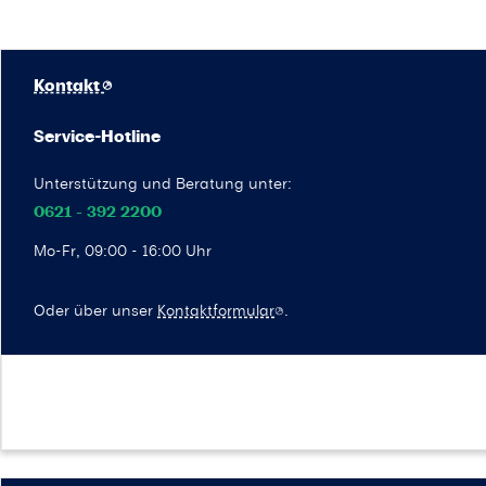
Kontakt
Service-Hotline
Unterstützung und Beratung unter:
0621 - 392 2200
Mo-Fr, 09:00 - 16:00 Uhr
Oder über unser
Kontaktformular
.