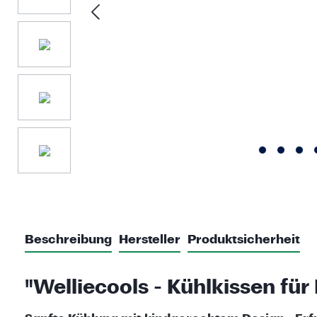
Beschreibung
Hersteller
Produktsicherheit
"Welliecools - Kühlkissen für 