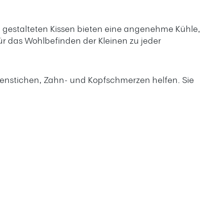
ch gestalteten Kissen bieten eine angenehme Kühle,
ür das Wohlbefinden der Kleinen zu jeder
enstichen, Zahn- und Kopfschmerzen helfen. Sie