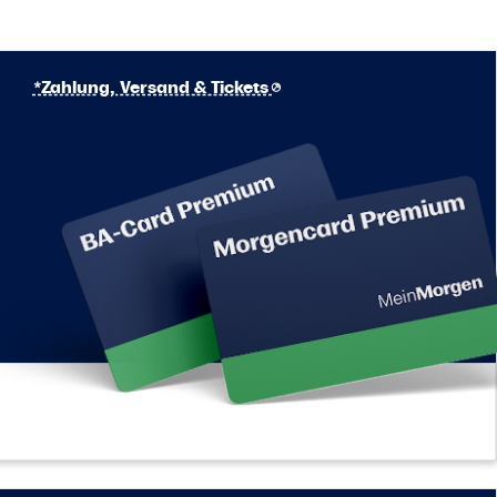
*Zahlung, Versand & Tickets