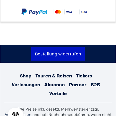
Bestellung widerrufen
Shop
Touren & Reisen
Tickets
Verlosungen
Aktionen
Partner
B2B
Vorteile
Alle Preise inkl. gesetzl. Mehrwertsteuer zzgl.
Versandkosten
und ggf. Nachnahmegebühren, wenn nicht