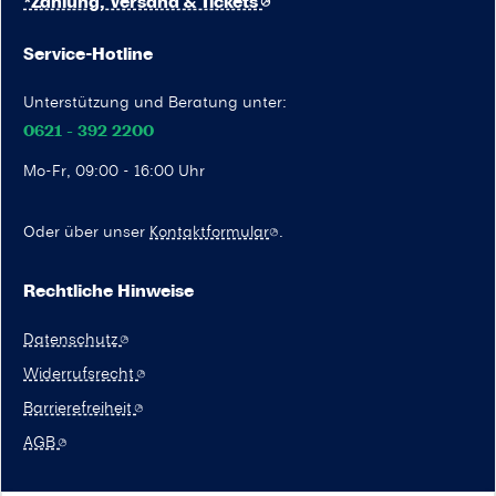
*Zahlung, Versand & Tickets
Service-Hotline
Unterstützung und Beratung unter:
0621 - 392 2200
Mo-Fr, 09:00 - 16:00 Uhr
Oder über unser
Kontaktformular
.
Rechtliche Hinweise
Datenschutz
Widerrufsrecht
Barrierefreiheit
AGB