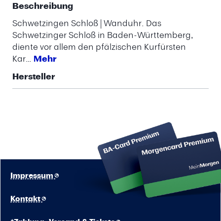
Beschreibung
Schwetzingen Schloß | Wanduhr. Das
Schwetzinger Schloß in Baden-Württemberg,
diente vor allem den pfälzischen Kurfürsten
Kar…
Mehr
Hersteller
Impressum
Kontakt