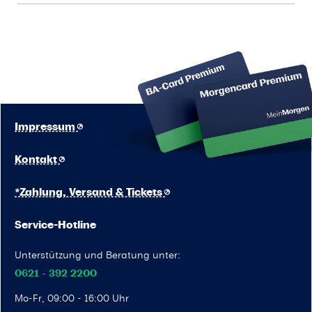
Impressum
Kontakt
*Zahlung, Versand & Tickets
Service-Hotline
Unterstützung und Beratung unter:
0621 - 392 2200
Mo-Fr, 09:00 - 16:00 Uhr