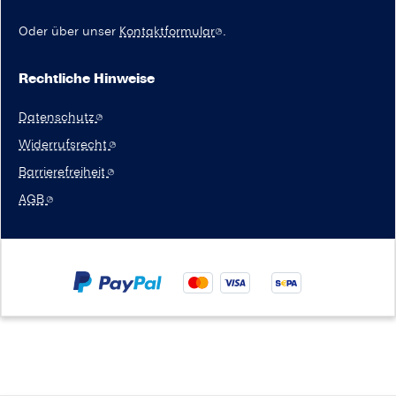
Oder über unser
Kontaktformular
.
Rechtliche Hinweise
Datenschutz
Widerrufsrecht
Barrierefreiheit
AGB