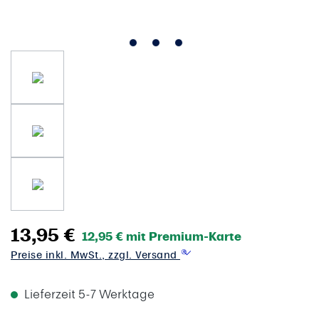
13,95 €
12,95 € mit Premium-Karte
Preise inkl. MwSt., zzgl. Versand
Lieferzeit 5-7 Werktage