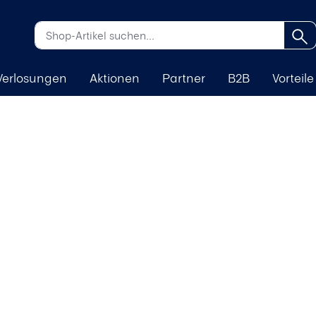
Verlosungen
Aktionen
Partner
B2B
Vorteile