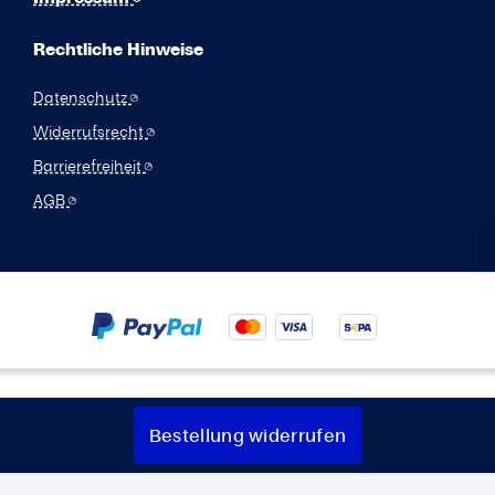
Rechtliche Hinweise
Datenschutz
Widerrufsrecht
Barrierefreiheit
AGB
Bestellung widerrufen