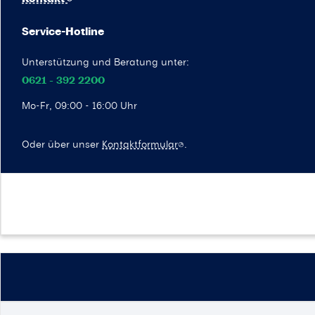
Service-Hotline
Unterstützung und Beratung unter:
0621 - 392 2200
Mo-Fr, 09:00 - 16:00 Uhr
Oder über unser
Kontaktformular
.