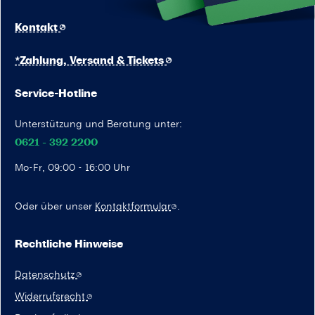
Kontakt
*Zahlung, Versand & Tickets
Service-Hotline
Unterstützung und Beratung unter:
0621 - 392 2200
Mo-Fr, 09:00 - 16:00 Uhr
Oder über unser
Kontaktformular
.
Rechtliche Hinweise
Datenschutz
Widerrufsrecht