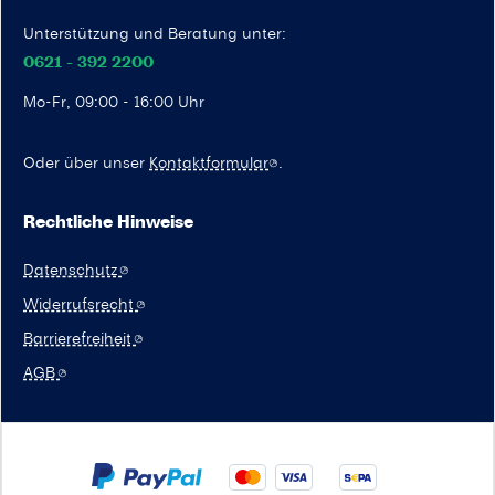
Unterstützung und Beratung unter:
0621 - 392 2200
Mo-Fr, 09:00 - 16:00 Uhr
Oder über unser
Kontaktformular
.
Rechtliche Hinweise
Datenschutz
Widerrufsrecht
Barrierefreiheit
AGB