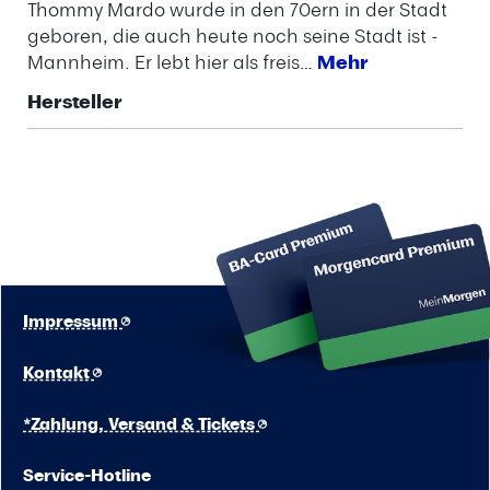
Thommy Mardo wurde in den 70ern in der Stadt
geboren, die auch heute noch seine Stadt ist -
Mannheim. Er lebt hier als freis…
Mehr
Hersteller
Impressum
Kontakt
*Zahlung, Versand & Tickets
Service-Hotline