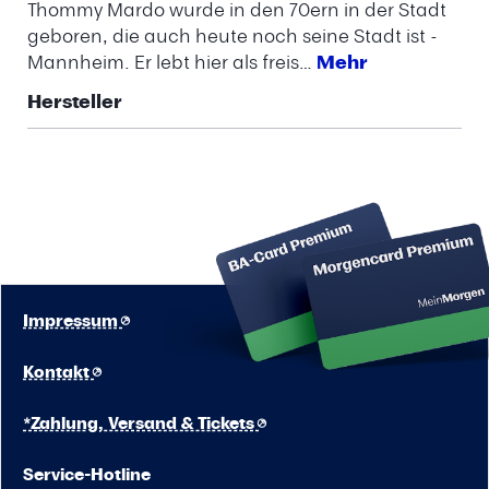
Thommy Mardo wurde in den 70ern in der Stadt
geboren, die auch heute noch seine Stadt ist -
Mannheim. Er lebt hier als freis…
Mehr
Hersteller
Impressum
Kontakt
*Zahlung, Versand & Tickets
Service-Hotline