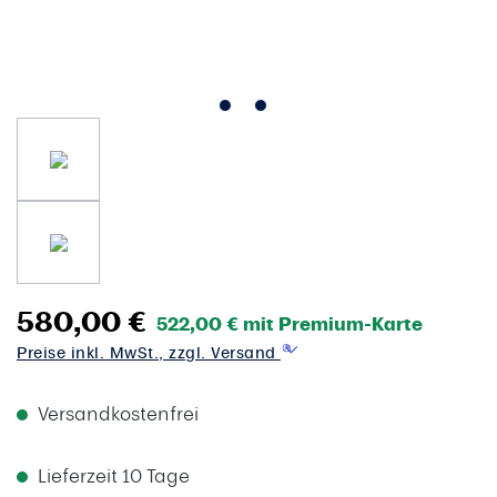
580,00 €
522,00 € mit Premium-Karte
Preise inkl. MwSt., zzgl. Versand
Versandkostenfrei
Lieferzeit 10 Tage