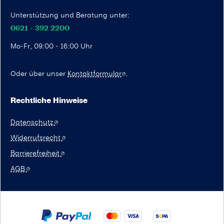
Unterstützung und Beratung unter:
0621 - 392 2200
Mo-Fr, 09:00 - 16:00 Uhr
Oder über unser
Kontaktformular
.
Rechtliche Hinweise
Datenschutz
Widerrufsrecht
Barrierefreiheit
AGB