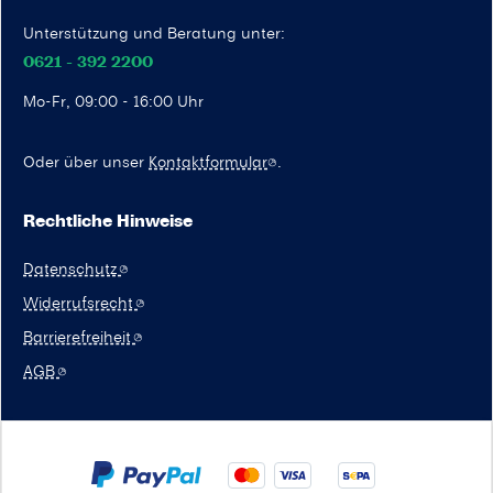
Unterstützung und Beratung unter:
0621 - 392 2200
Mo-Fr, 09:00 - 16:00 Uhr
Oder über unser
Kontaktformular
.
Rechtliche Hinweise
Datenschutz
Widerrufsrecht
Barrierefreiheit
AGB