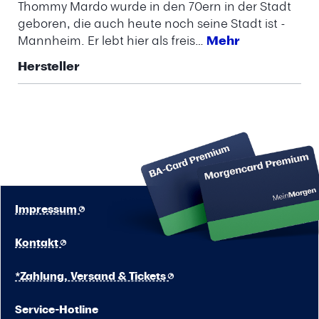
Thommy Mardo wurde in den 70ern in der Stadt
geboren, die auch heute noch seine Stadt ist -
Mannheim. Er lebt hier als freis…
Mehr
Hersteller
Impressum
Kontakt
*Zahlung, Versand & Tickets
Service-Hotline