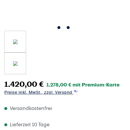
1.420,00 €
1.278,00 € mit Premium-Karte
Preise inkl. MwSt., zzgl. Versand
Versandkostenfrei
Lieferzeit 10 Tage