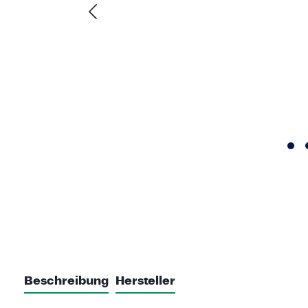
Beschreibung
Hersteller