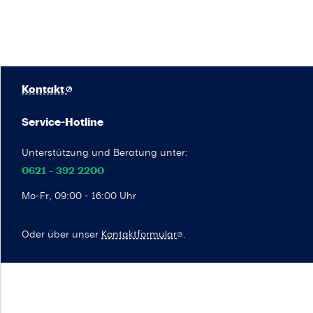
Kontakt
Service-Hotline
Unterstützung und Beratung unter:
0621 - 392 2200
Mo-Fr, 09:00 - 16:00 Uhr
Oder über unser
Kontaktformular
.