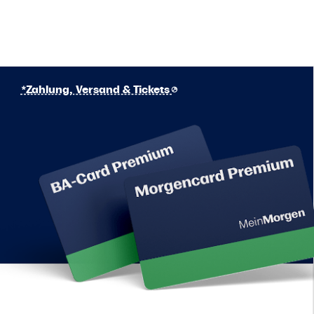
*Zahlung, Versand & Tickets