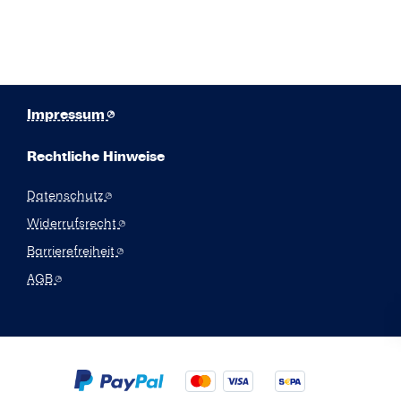
Impressum
Rechtliche Hinweise
Datenschutz
Widerrufsrecht
Barrierefreiheit
AGB