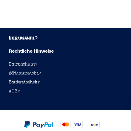
Impressum
Rechtliche Hinweise
Datenschutz
Widerrufsrecht
Barrierefreiheit
AGB