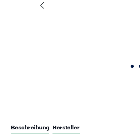
Beschreibung
Hersteller