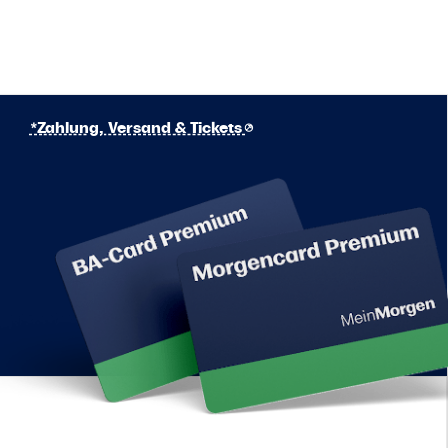
*Zahlung, Versand & Tickets