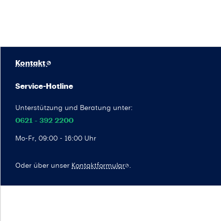
Kontakt
Service-Hotline
Unterstützung und Beratung unter:
0621 - 392 2200
Mo-Fr, 09:00 - 16:00 Uhr
Oder über unser
Kontaktformular
.