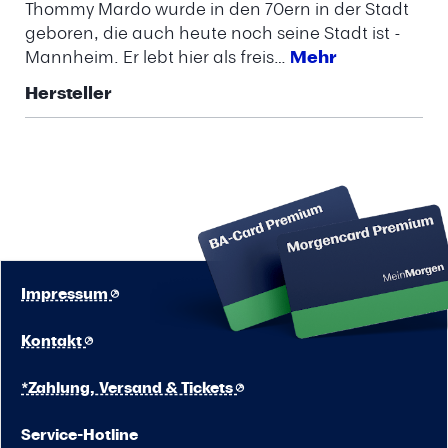
Thommy Mardo wurde in den 70ern in der Stadt
geboren, die auch heute noch seine Stadt ist -
Mannheim. Er lebt hier als freis…
Mehr
Hersteller
Impressum
Kontakt
*Zahlung, Versand & Tickets
Service-Hotline