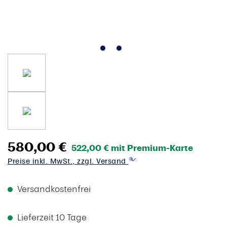
580,00 €
522,00 € mit Premium-Karte
Preise inkl. MwSt., zzgl. Versand
Versandkostenfrei
Lieferzeit 10 Tage