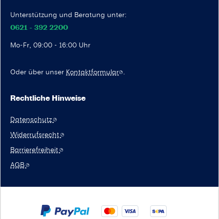
Unterstützung und Beratung unter:
0621 - 392 2200
Mo-Fr, 09:00 - 16:00 Uhr
Oder über unser
Kontaktformular
.
Rechtliche Hinweise
Datenschutz
Widerrufsrecht
Barrierefreiheit
AGB