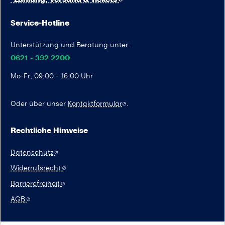
Service-Hotline
Unterstützung und Beratung unter:
0621 - 392 2200
Mo-Fr, 09:00 - 16:00 Uhr
Oder über unser
Kontaktformular
.
Rechtliche Hinweise
Datenschutz
Widerrufsrecht
Barrierefreiheit
AGB