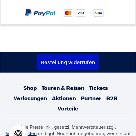
Bestellung widerrufen
Shop
Touren & Reisen
Tickets
Verlosungen
Aktionen
Partner
B2B
Vorteile
Alle Preise inkl. gesetzl. Mehrwertsteuer zzgl.
Versandkosten
und ggf. Nachnahmegebühren, wenn nicht