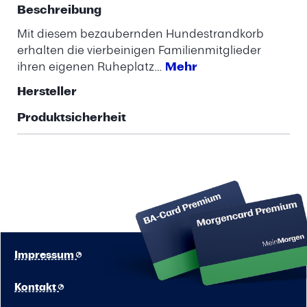
Beschreibung
Mit diesem bezaubernden Hundestrandkorb
erhalten die vierbeinigen Familienmitglieder
ihren eigenen Ruheplatz…
Mehr
Hersteller
Produktsicherheit
Impressum
Kontakt