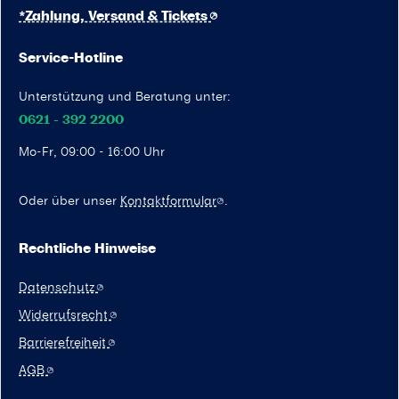
*Zahlung, Versand & Tickets
Service-Hotline
Unterstützung und Beratung unter:
0621 - 392 2200
Mo-Fr, 09:00 - 16:00 Uhr
Oder über unser
Kontaktformular
.
Rechtliche Hinweise
Datenschutz
Widerrufsrecht
Barrierefreiheit
AGB