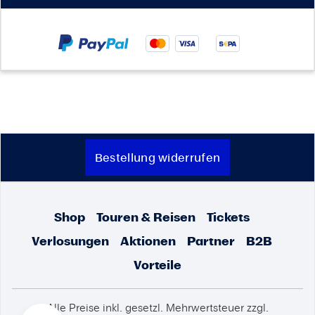
Bestellung widerrufen
Shop
Touren & Reisen
Tickets
Verlosungen
Aktionen
Partner
B2B
Vorteile
Alle Preise inkl. gesetzl. Mehrwertsteuer zzgl.