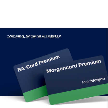
*Zahlung, Versand & Tickets