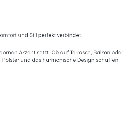
mfort und Stil perfekt verbindet.
ernen Akzent setzt. Ob auf Terrasse, Balkon oder
n Polster und das harmonische Design schaffen