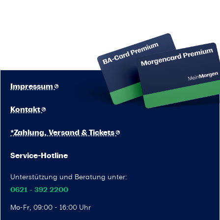
Impressum
Kontakt
*Zahlung, Versand & Tickets
Service-Hotline
Unterstützung und Beratung unter:
0621 - 392 2200
Mo-Fr, 09:00 - 16:00 Uhr