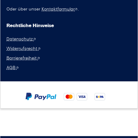
Oder über unser
Kontaktformular
.
Rechtliche Hinweise
Datenschutz
Widerrufsrecht
Barrierefreiheit
AGB