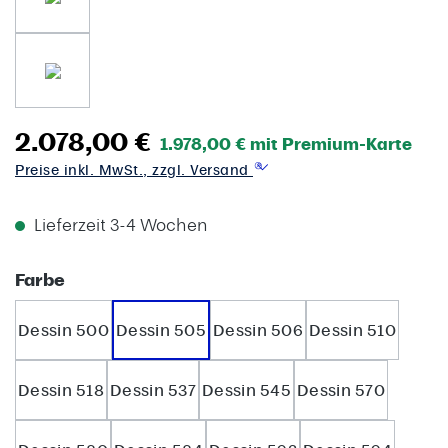
2.078,00 €
1.978,00 € mit Premium-Karte
Preise inkl. MwSt., zzgl. Versand
Lieferzeit 3-4 Wochen
auswählen
Farbe
Dessin 500
Dessin 505
Dessin 506
Dessin 510
Dessin 518
Dessin 537
Dessin 545
Dessin 570