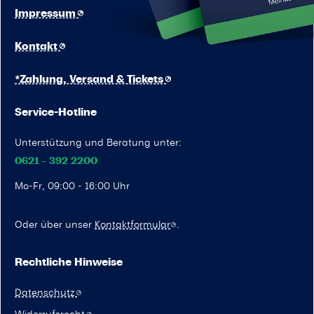
Impressum
Kontakt
*Zahlung, Versand & Tickets
Service-Hotline
Unterstützung und Beratung unter:
0621 - 392 2200
Mo-Fr, 09:00 - 16:00 Uhr
Oder über unser
Kontaktformular
.
Rechtliche Hinweise
Datenschutz
Widerrufsrecht