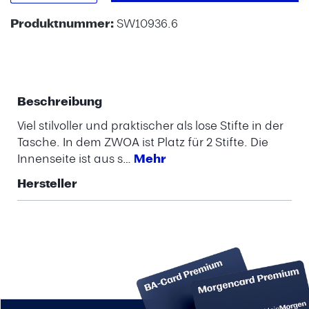
Produktnummer:
SW10936.6
Beschreibung
Viel stilvoller und praktischer als lose Stifte in der
Tasche. In dem ZWOA ist Platz für 2 Stifte. Die
Innenseite ist aus s…
Mehr
Hersteller