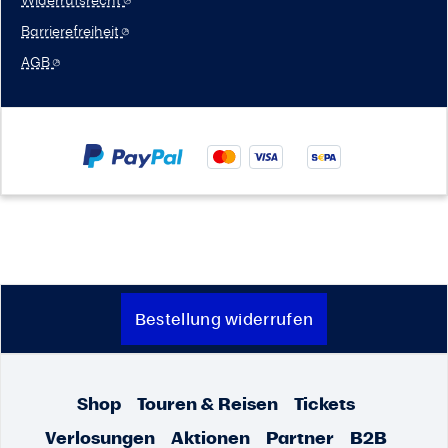
Barrierefreiheit
AGB
Bestellung widerrufen
Shop
Touren & Reisen
Tickets
Verlosungen
Aktionen
Partner
B2B