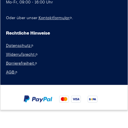
Mo-Fr, 09:00 - 16:00 Uhr
Oder über unser
Kontaktformular
.
Rechtliche Hinweise
Datenschutz
Widerrufsrecht
Barrierefreiheit
AGB