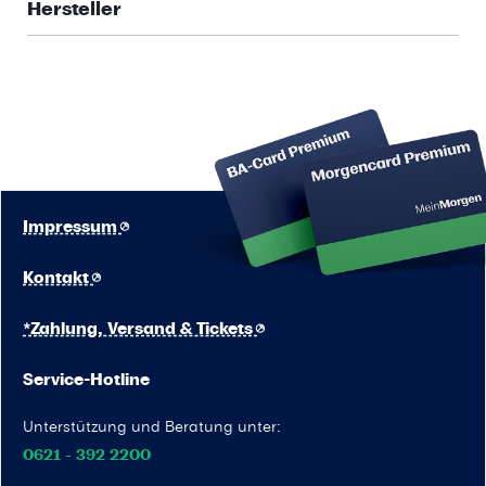
Hersteller
Impressum
Kontakt
*Zahlung, Versand & Tickets
Service-Hotline
Unterstützung und Beratung unter:
0621 - 392 2200