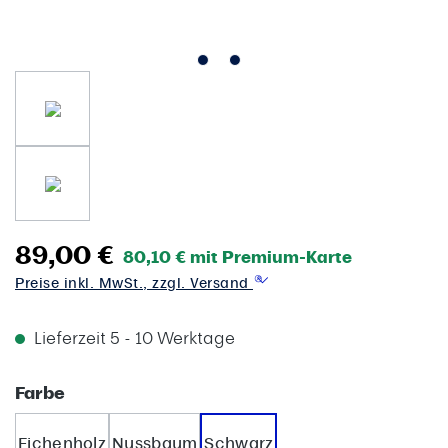
89,00 €
80,10 € mit Premium-Karte
Preise inkl. MwSt., zzgl. Versand
Lieferzeit 5 - 10 Werktage
auswählen
Farbe
Eichenholz
Nussbaum
Schwarz