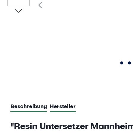
Beschreibung
Hersteller
"Resin Untersetzer Mannheim