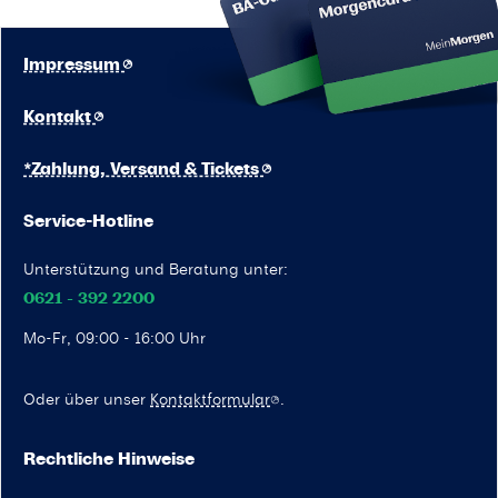
Impressum
Kontakt
*Zahlung, Versand & Tickets
Service-Hotline
Unterstützung und Beratung unter:
0621 - 392 2200
Mo-Fr, 09:00 - 16:00 Uhr
Oder über unser
Kontaktformular
.
Rechtliche Hinweise