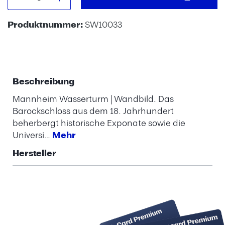
Produktnummer:
SW10033
Beschreibung
Mannheim Wasserturm | Wandbild. Das
Barockschloss aus dem 18. Jahrhundert
beherbergt historische Exponate sowie die
Universi…
Mehr
Hersteller