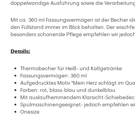
doppelwandige Ausführung sowie die Verarbeitung
Mit ca. 360 ml Fassungsvermögen ist der Becher id
den Füllstand immer im Blick behalten. Der wischf
besonders schonende Pflege empfehlen wir jedoc
Details:
Thermobecher für Heiß- und Kaltgetränke
Fassungsvermögen: 360 ml
Aufgedrucktes Motiv "Mein Herz schlägt im Qua
Farben: rot, blass-blau und dunkelblau
Mit auslaufhemmendem Klarsicht-Schiebedec
Spülmaschinengeeignet- jedoch empfehlen w
Onesize