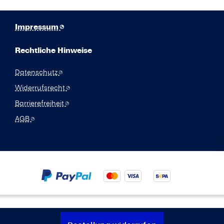
Impressum
Rechtliche Hinweise
Datenschutz
Widerrufsrecht
Barrierefreiheit
AGB