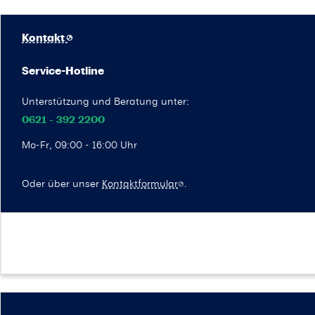
Kontakt
Service-Hotline
Unterstützung und Beratung unter:
0621 - 392 2200
Mo-Fr, 09:00 - 16:00 Uhr
Oder über unser
Kontaktformular
.