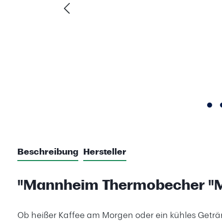
Beschreibung
Hersteller
"Mannheim Thermobecher "Me
Ob heißer Kaffee am Morgen oder ein kühles Getr