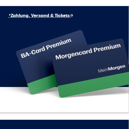
*Zahlung, Versand & Tickets