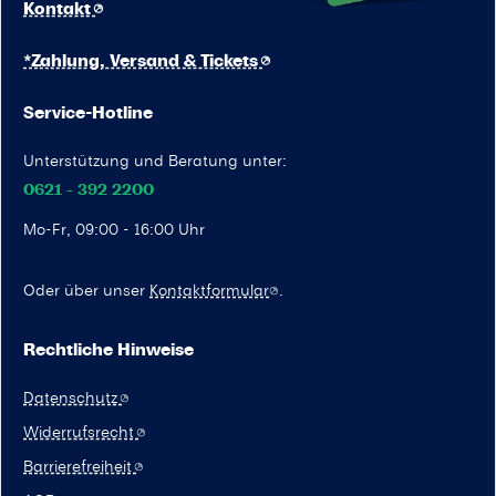
Kontakt
*Zahlung, Versand & Tickets
Service-Hotline
Unterstützung und Beratung unter:
0621 - 392 2200
Mo-Fr, 09:00 - 16:00 Uhr
Oder über unser
Kontaktformular
.
Rechtliche Hinweise
Datenschutz
Widerrufsrecht
Barrierefreiheit