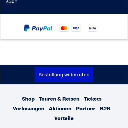
AGB
Bestellung widerrufen
Shop
Touren & Reisen
Tickets
Verlosungen
Aktionen
Partner
B2B
Vorteile