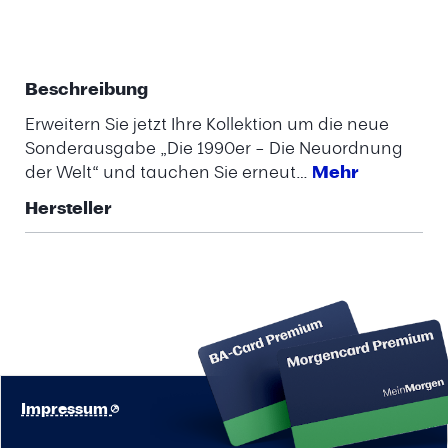
Beschreibung
Erweitern Sie jetzt Ihre Kollektion um die neue
Sonderausgabe „Die 1990er – Die Neuordnung
der Welt“ und tauchen Sie erneut…
Mehr
Hersteller
Impressum