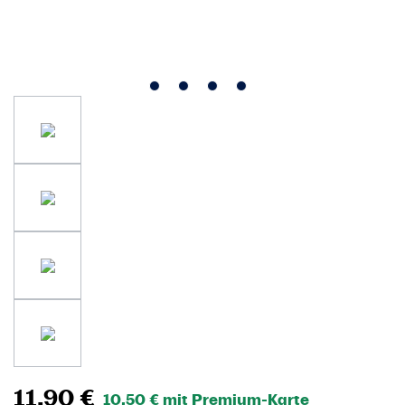
11,90 €
10,50 € mit Premium-Karte