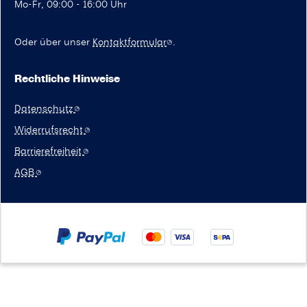
Mo-Fr, 09:00 - 16:00 Uhr
Oder über unser
Kontaktformular
.
Rechtliche Hinweise
Datenschutz
Widerrufsrecht
Barrierefreiheit
AGB