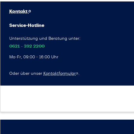
Kontakt
Service-Hotline
Unterstützung und Beratung unter:
0621 - 392 2200
Mo-Fr, 09:00 - 16:00 Uhr
Oder über unser
Kontaktformular
.