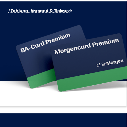
*Zahlung, Versand & Tickets