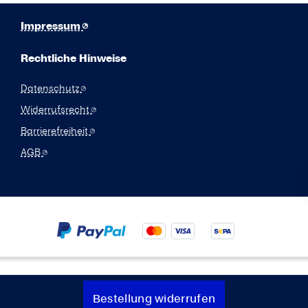
Impressum
Rechtliche Hinweise
Datenschutz
Widerrufsrecht
Barrierefreiheit
AGB
Bestellung widerrufen