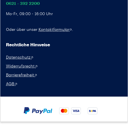
0621 - 392 2200
Mo-Fr, 09:00 - 16:00 Uhr
Oder über unser
Kontaktformular
.
Rechtliche Hinweise
Datenschutz
Widerrufsrecht
Barrierefreiheit
AGB