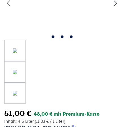
51,00 €
48,00 € mit Premium-Karte
Inhalt:
4.5 Liter
(11,33 € / 1 Liter)