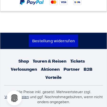
Bestellung widerrufen
Shop
Touren & Reisen
Tickets
Verlosungen
Aktionen
Partner
B2B
Vorteile
Alle Preise inkl. gesetzl. Mehrwertsteuer zzgl.
Versandkosten
und ggf. Nachnahmegebühren, wenn nicht
anders angegeben.