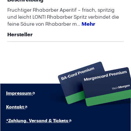
Fruchtiger Rhabarber Aperitif – frisch, spritzig
und leicht LONTI Rhabarber Spritz verbindet die
feine Säure von Rhabarber m…
Mehr
Hersteller
Impressum
Kontakt
*Zahlung, Versand & Tickets