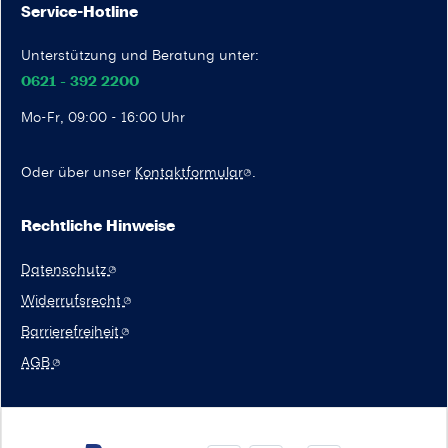
Service-Hotline
Unterstützung und Beratung unter:
0621 - 392 2200
Mo-Fr, 09:00 - 16:00 Uhr
Oder über unser
Kontaktformular
.
Rechtliche Hinweise
Datenschutz
Widerrufsrecht
Barrierefreiheit
AGB