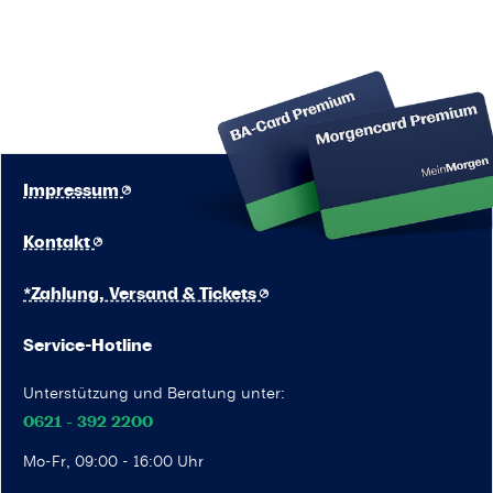
Impressum
Kontakt
*Zahlung, Versand & Tickets
Service-Hotline
Unterstützung und Beratung unter:
0621 - 392 2200
Mo-Fr, 09:00 - 16:00 Uhr