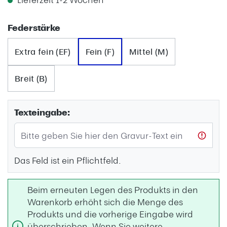
auswählen
Federstärke
Extra fein (EF)
Fein (F)
Mittel (M)
Breit (B)
Texteingabe:
Das Feld ist ein Pflichtfeld.
Beim erneuten Legen des Produkts in den
Warenkorb erhöht sich die Menge des
Produkts und die vorherige Eingabe wird
überschrieben. Wenn Sie weitere,