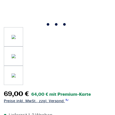
69,00 €
64,00 € mit Premium-Karte
Preise inkl. MwSt., zzgl. Versand
Lieferzeit 1-2 Wochen