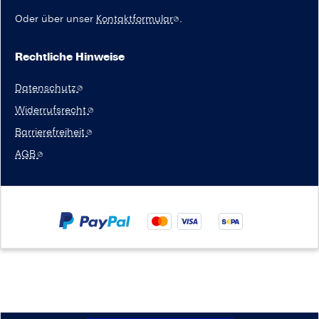
Oder über unser
Kontaktformular
.
Rechtliche Hinweise
Datenschutz
Widerrufsrecht
Barrierefreiheit
AGB