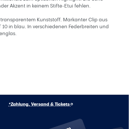
der Akzent in keinem Stifte-Etui fehlen.
 transparentem Kunststoff. Markanter Clip aus
 10 in blau. In verschiedenen Federbreiten und
tenglas.
*Zahlung, Versand & Tickets