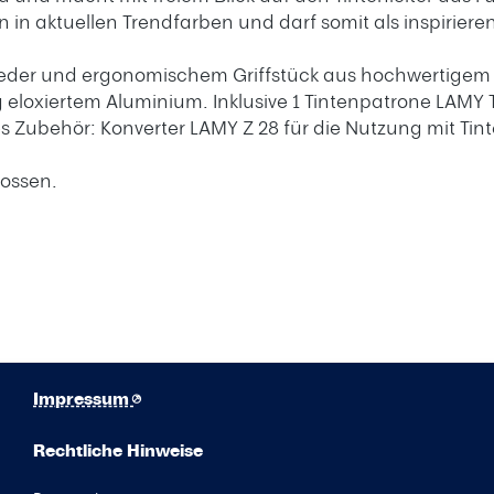
in aktuellen Trendfarben und darf somit als inspirieren
ahlfeder und ergonomischem Griffstück aus hochwertigem
eloxiertem Aluminium. Inklusive 1 Tintenpatrone LAMY T
s Zubehör: Konverter LAMY Z 28 für die Nutzung mit Tin
ossen.
Impressum
Rechtliche Hinweise