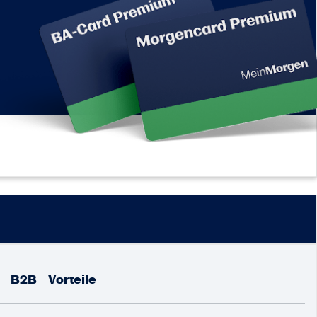
B2B
Vorteile