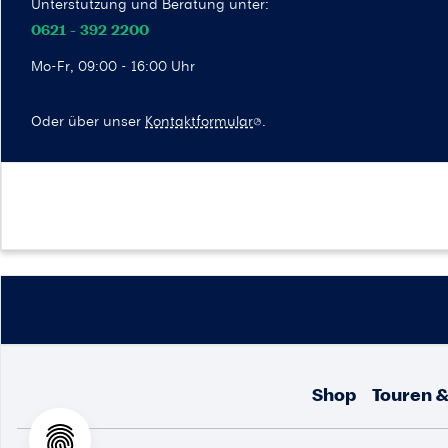
Unterstützung und Beratung unter:
0621 - 392 2200
Mo-Fr, 09:00 - 16:00 Uhr
Oder über unser
Kontaktformular
.
Shop
Touren &