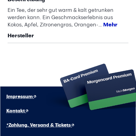
Ein Tee, der sehr gut warm & kalt getrunken
werden kann. Ein Geschmackserlebnis aus
Kokos, Apfel, Zitronengras, Orangen-…
Mehr
Hersteller
Impressum
Kontakt
*Zahlung, Versand & Tickets