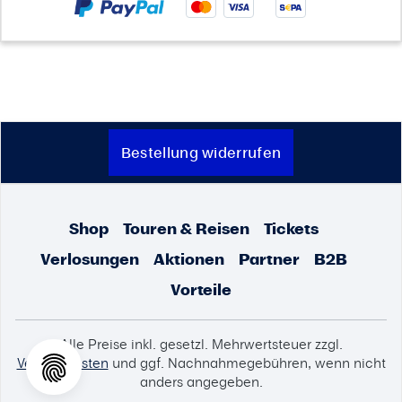
Bestellung widerrufen
Shop
Touren & Reisen
Tickets
Verlosungen
Aktionen
Partner
B2B
Vorteile
Alle Preise inkl. gesetzl. Mehrwertsteuer zzgl.
Versandkosten
und ggf. Nachnahmegebühren, wenn nicht
anders angegeben.