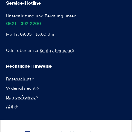
Service-Hotline
Unterstützung und Beratung unter:
0621 - 392 2200
Mo-Fr, 09:00 - 16:00 Uhr
Oder über unser
Kontaktformular
.
Rechtliche Hinweise
Datenschutz
Widerrufsrecht
Barrierefreiheit
AGB