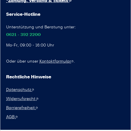
*Zahlung, Versand & Tickets
Service-Hotline
Unterstützung und Beratung unter:
0621 - 392 2200
Mo-Fr, 09:00 - 16:00 Uhr
Oder über unser
Kontaktformular
.
Rechtliche Hinweise
Datenschutz
Widerrufsrecht
Barrierefreiheit
AGB