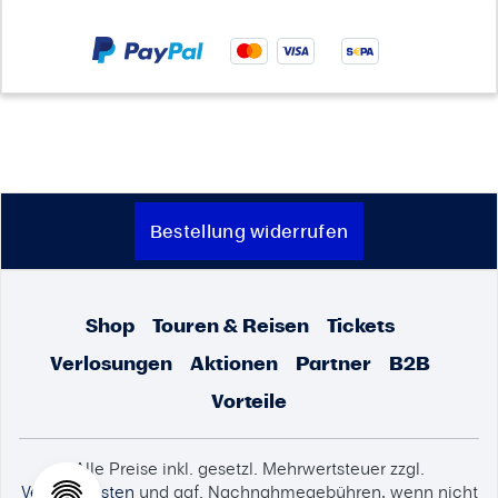
Bestellung widerrufen
Shop
Touren & Reisen
Tickets
Verlosungen
Aktionen
Partner
B2B
Vorteile
Alle Preise inkl. gesetzl. Mehrwertsteuer zzgl.
Versandkosten
und ggf. Nachnahmegebühren, wenn nicht