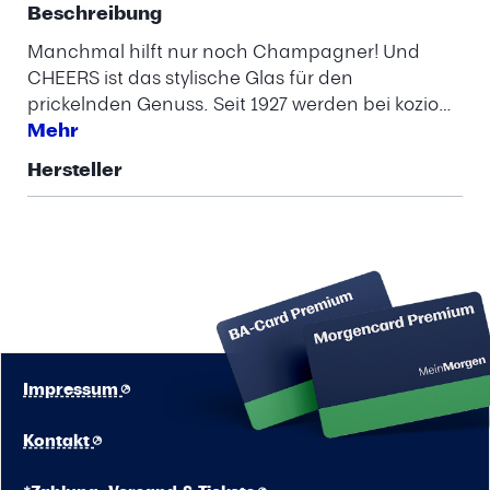
Beschreibung
Manchmal hilft nur noch Champagner! Und
CHEERS ist das stylische Glas für den
prickelnden Genuss. Seit 1927 werden bei kozio…
Mehr
Hersteller
Impressum
Kontakt