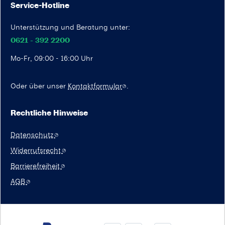
Service-Hotline
Unterstützung und Beratung unter:
0621 - 392 2200
Mo-Fr, 09:00 - 16:00 Uhr
Oder über unser
Kontaktformular
.
Rechtliche Hinweise
Datenschutz
Widerrufsrecht
Barrierefreiheit
AGB