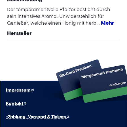
Der temperamentvolle Pfälzer besticht durch
sein intensives Aroma. Unwiderstehlich für
Genießer, welche einen Honig mit herb…
Mehr
Hersteller
Impressum
Kontakt
*Zahlung, Versand & Tickets