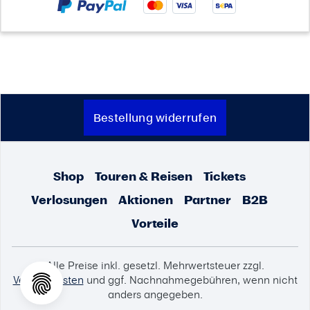
Bestellung widerrufen
Shop
Touren & Reisen
Tickets
Verlosungen
Aktionen
Partner
B2B
Vorteile
Alle Preise inkl. gesetzl. Mehrwertsteuer zzgl.
Versandkosten
und ggf. Nachnahmegebühren, wenn nicht
anders angegeben.