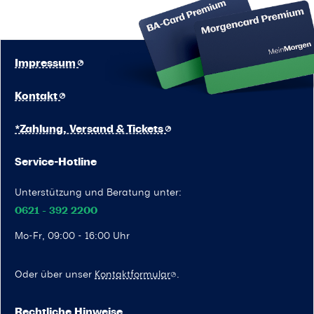
Impressum
Kontakt
*Zahlung, Versand & Tickets
Service-Hotline
Unterstützung und Beratung unter:
0621 - 392 2200
Mo-Fr, 09:00 - 16:00 Uhr
Oder über unser
Kontaktformular
.
Rechtliche Hinweise