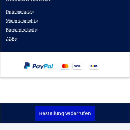
Datenschutz
Widerrufsrecht
Barrierefreiheit
AGB
Bestellung widerrufen