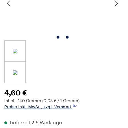
4,60 €
Inhalt:
140 Gramm
(0,03 € / 1 Gramm)
Preise inkl. MwSt., zzgl. Versand
Lieferzeit 2-5 Werktage