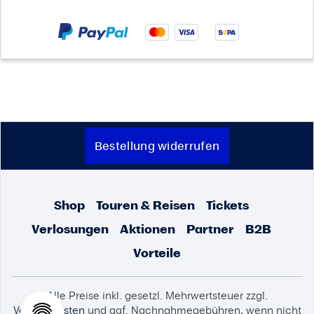
Bestellung widerrufen
Shop
Touren & Reisen
Tickets
Verlosungen
Aktionen
Partner
B2B
Vorteile
Alle Preise inkl. gesetzl. Mehrwertsteuer zzgl.
Versandkosten
und ggf. Nachnahmegebühren, wenn nicht