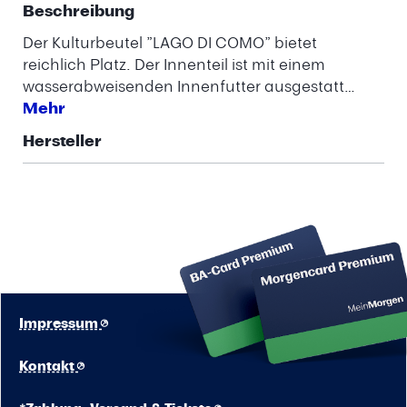
Beschreibung
Der Kulturbeutel ”LAGO DI COMO” bietet
reichlich Platz. Der Innenteil ist mit einem
wasserabweisenden Innenfutter ausgestatt…
Mehr
Hersteller
Impressum
Kontakt