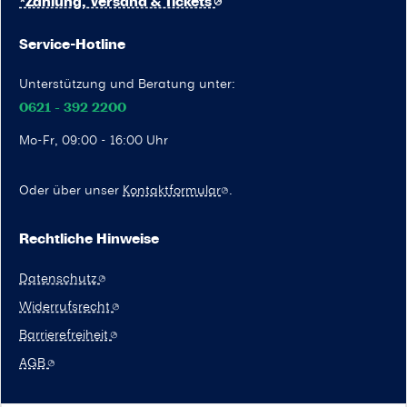
*Zahlung, Versand & Tickets
Service-Hotline
Unterstützung und Beratung unter:
0621 - 392 2200
Mo-Fr, 09:00 - 16:00 Uhr
Oder über unser
Kontaktformular
.
Rechtliche Hinweise
Datenschutz
Widerrufsrecht
Barrierefreiheit
AGB