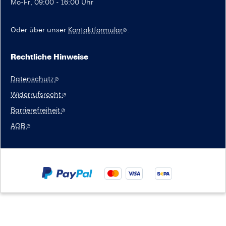
Mo-Fr, 09:00 - 16:00 Uhr
Oder über unser
Kontaktformular
.
Rechtliche Hinweise
Datenschutz
Widerrufsrecht
Barrierefreiheit
AGB