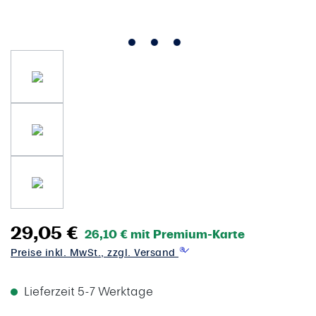
29,05 €
26,10 € mit Premium-Karte
Preise inkl. MwSt., zzgl. Versand
Lieferzeit 5-7 Werktage