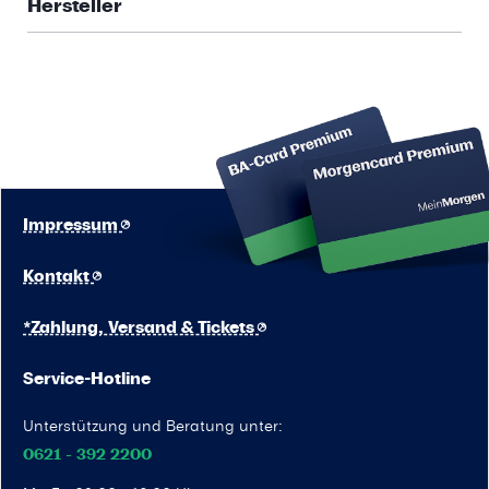
Hersteller
Impressum
Kontakt
*Zahlung, Versand & Tickets
Service-Hotline
Unterstützung und Beratung unter:
0621 - 392 2200