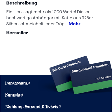
Beschreibung
Ein Herz sagt mehr als 1000 Worte! Dieser
hochwertige Anhänger mit Kette aus 925er
Silber schmeichelt jeder Träg…
Mehr
Hersteller
Impressum
Kontakt
*Zahlung, Versand & Tickets