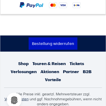
Bestellung widerrufen
Shop
Touren & Reisen
Tickets
Verlosungen
Aktionen
Partner
B2B
Vorteile
Alle Preise inkl. gesetzl. Mehrwertsteuer zzgl.
Versandkosten
und ggf. Nachnahmegebühren, wenn nicht
anders angegeben.