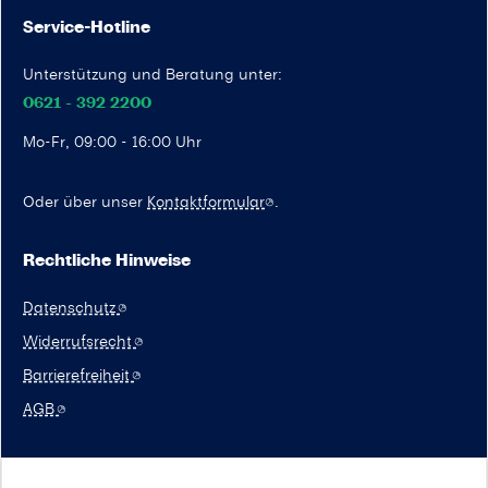
Service-Hotline
Unterstützung und Beratung unter:
0621 - 392 2200
Mo-Fr, 09:00 - 16:00 Uhr
Oder über unser
Kontaktformular
.
Rechtliche Hinweise
Datenschutz
Widerrufsrecht
Barrierefreiheit
AGB