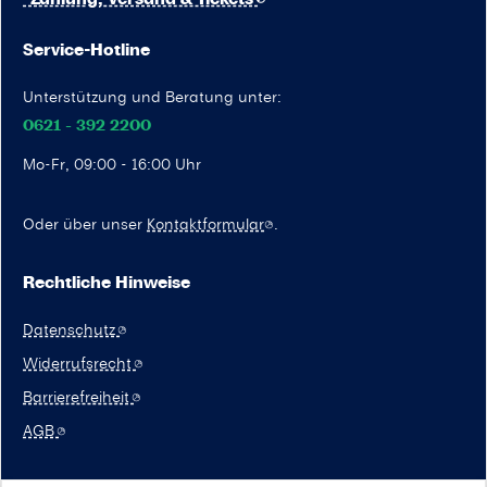
Service-Hotline
Unterstützung und Beratung unter:
0621 - 392 2200
Mo-Fr, 09:00 - 16:00 Uhr
Oder über unser
Kontaktformular
.
Rechtliche Hinweise
Datenschutz
Widerrufsrecht
Barrierefreiheit
AGB