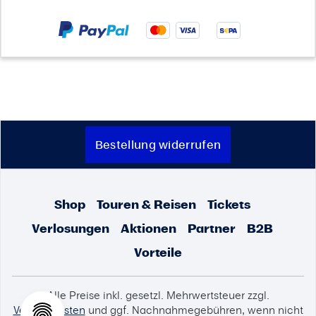
Bestellung widerrufen
Shop
Touren & Reisen
Tickets
Verlosungen
Aktionen
Partner
B2B
Vorteile
Alle Preise inkl. gesetzl. Mehrwertsteuer zzgl.
Versandkosten
und ggf. Nachnahmegebühren, wenn nicht