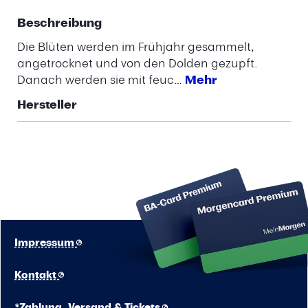
Beschreibung
Die Blüten werden im Frühjahr gesammelt,
angetrocknet und von den Dolden gezupft.
Danach werden sie mit feuc…
Mehr
Hersteller
Impressum
Kontakt
*Zahlung, Versand & Tickets