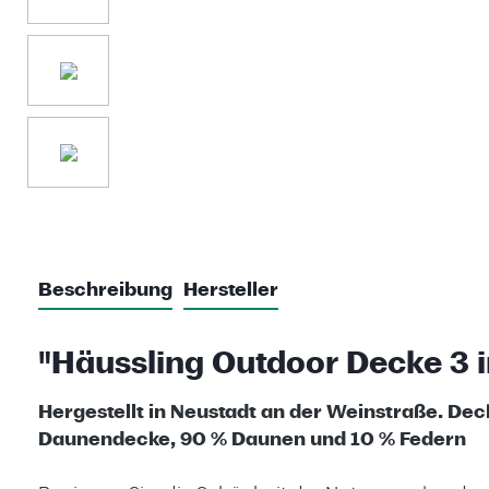
Beschreibung
Hersteller
"Häussling Outdoor Decke 3 i
Hergestellt in Neustadt an der Weinstraße. Dec
Daunendecke, 90 % Daunen und 10 % Federn