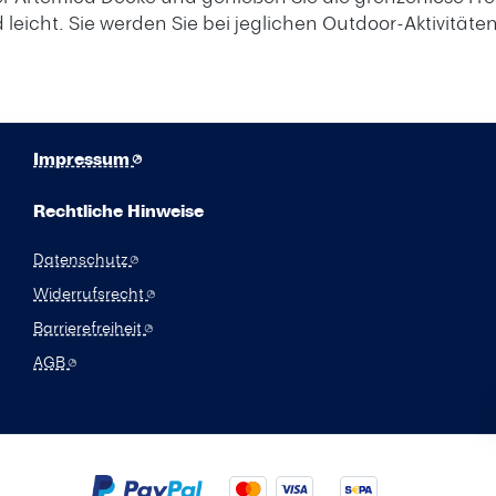
eicht. Sie werden Sie bei jeglichen Outdoor-Aktivitäten
Impressum
Rechtliche Hinweise
Datenschutz
Widerrufsrecht
Barrierefreiheit
AGB