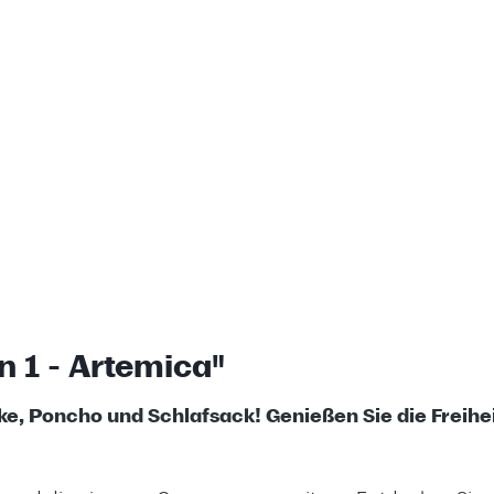
n 1 - Artemica"
ke, Poncho und Schlafsack! Genießen Sie die Freihei