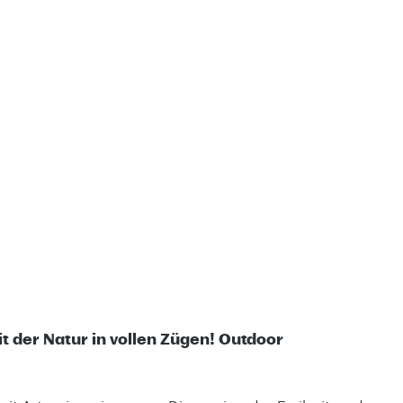
t der Natur in vollen Zügen! Outdoor