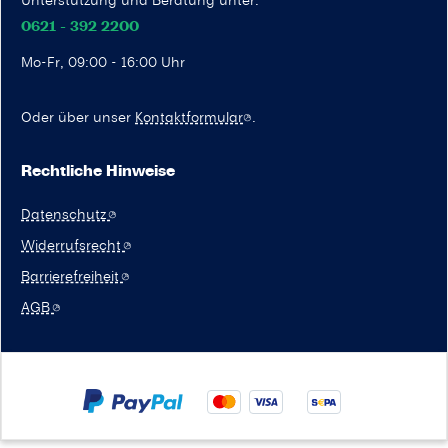
0621 - 392 2200
Mo-Fr, 09:00 - 16:00 Uhr
Oder über unser
Kontaktformular
.
Rechtliche Hinweise
Datenschutz
Widerrufsrecht
Barrierefreiheit
AGB