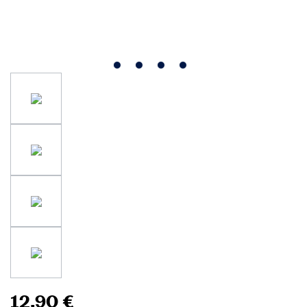
12,90 €