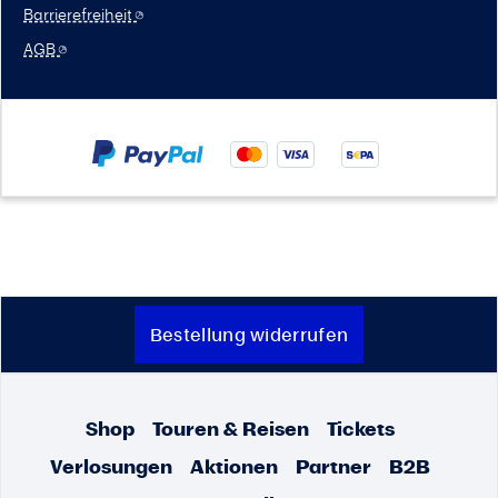
Barrierefreiheit
AGB
Bestellung widerrufen
Shop
Touren & Reisen
Tickets
Verlosungen
Aktionen
Partner
B2B