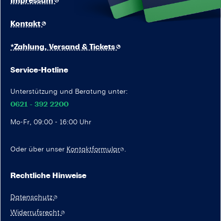
Impressum
Kontakt
*Zahlung, Versand & Tickets
Service-Hotline
Unterstützung und Beratung unter:
0621 - 392 2200
Mo-Fr, 09:00 - 16:00 Uhr
Oder über unser
Kontaktformular
.
Rechtliche Hinweise
Datenschutz
Widerrufsrecht