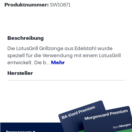
Produktnummer:
SW10871
Beschreibung
Die LotusGrill Grillzange aus Edelstahl wurde
speziell für die Verwendung mit einem LotusGrill
entwickelt. Die b…
Mehr
Hersteller