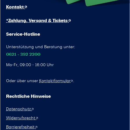
Kontakt
*Zahlung, Versand & Tickets
Service-Hotline
Unterstützung und Beratung unter:
0621 - 392 2200
Mo-Fr, 09:00 - 16:00 Uhr
Oder über unser
Kontaktformular
.
Rechtliche Hinweise
Datenschutz
Widerrufsrecht
Barrierefreiheit