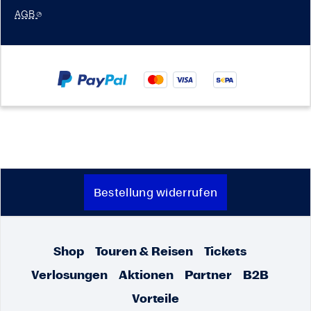
AGB
Bestellung widerrufen
Shop
Touren & Reisen
Tickets
Verlosungen
Aktionen
Partner
B2B
Vorteile