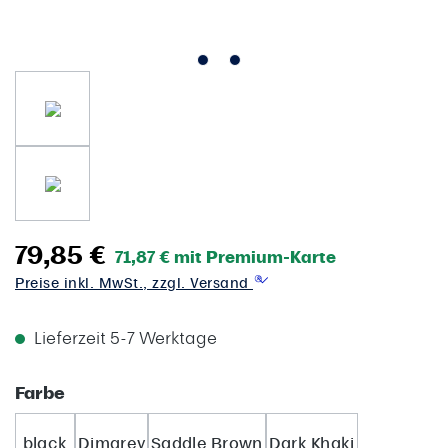
79,85 €
71,87 € mit Premium-Karte
Preise inkl. MwSt., zzgl. Versand
Lieferzeit 5-7 Werktage
auswählen
Farbe
black
Dimgrey
Saddle Brown
Dark Khaki