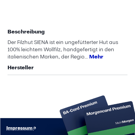
Beschreibung
Der Filzhut SIENA ist ein ungefütterter Hut aus
100% leichtem Wollfilz, handgefertigt in den
italienischen Marken, der Regio…
Mehr
Hersteller
Impressum