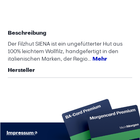
Beschreibung
Der Filzhut SIENA ist ein ungefütterter Hut aus
100% leichtem Wollfilz, handgefertigt in den
italienischen Marken, der Regio…
Mehr
Hersteller
Impressum