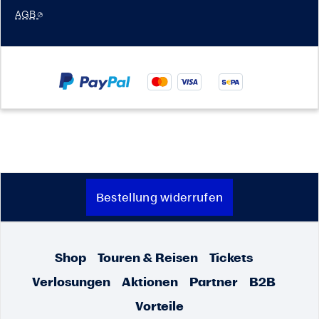
AGB
Bestellung widerrufen
Shop
Touren & Reisen
Tickets
Verlosungen
Aktionen
Partner
B2B
Vorteile