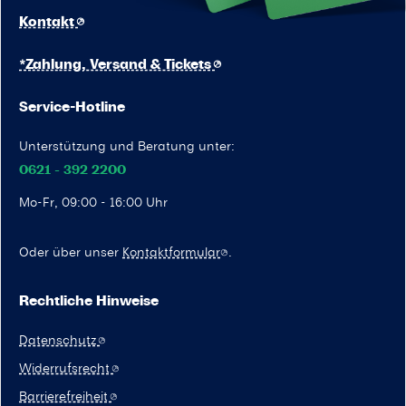
Kontakt
*Zahlung, Versand & Tickets
Service-Hotline
Unterstützung und Beratung unter:
0621 - 392 2200
Mo-Fr, 09:00 - 16:00 Uhr
Oder über unser
Kontaktformular
.
Rechtliche Hinweise
Datenschutz
Widerrufsrecht
Barrierefreiheit