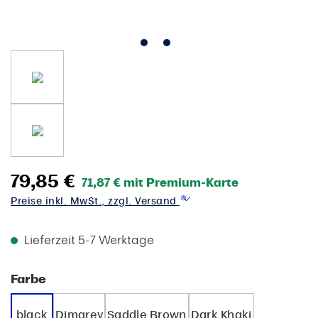
79,85 €
71,87 € mit Premium-Karte
Preise inkl. MwSt., zzgl. Versand
Lieferzeit 5-7 Werktage
auswählen
Farbe
black
Dimgrey
Saddle Brown
Dark Khaki