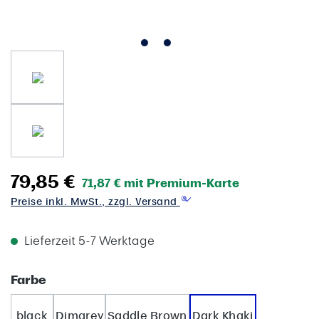
79,85 €
71,87 € mit Premium-Karte
Preise inkl. MwSt., zzgl. Versand
Lieferzeit 5-7 Werktage
auswählen
Farbe
black
Dimgrey
Saddle Brown
Dark Khaki