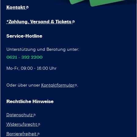
Kontakt
*Zahlung, Versand & Tickets
Service-Hotline
Unterstützung und Beratung unter:
0621 - 392 2200
Mo-Fr, 09:00 - 16:00 Uhr
Oder über unser
Kontaktformular
.
Rechtliche Hinweise
Datenschutz
Widerrufsrecht
Barrierefreiheit