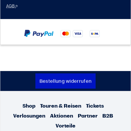
AGB
Bestellung widerrufen
Shop
Touren & Reisen
Tickets
Verlosungen
Aktionen
Partner
B2B
Vorteile