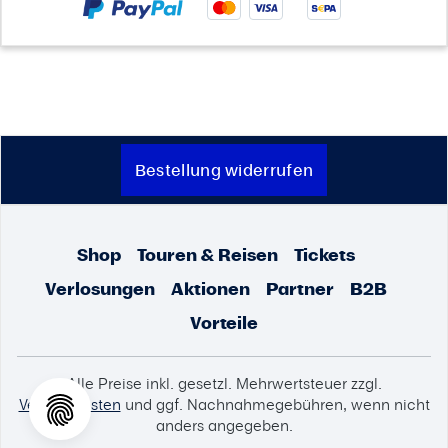
Bestellung widerrufen
Shop
Touren & Reisen
Tickets
Verlosungen
Aktionen
Partner
B2B
Vorteile
Alle Preise inkl. gesetzl. Mehrwertsteuer zzgl.
Versandkosten
und ggf. Nachnahmegebühren, wenn nicht
anders angegeben.