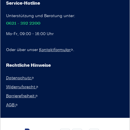
Service-Hotline
Unterstützung und Beratung unter:
0621 - 392 2200
Mo-Fr, 09:00 - 16:00 Uhr
Oder über unser
Kontaktformular
.
Rechtliche Hinweise
Datenschutz
Widerrufsrecht
Barrierefreiheit
AGB