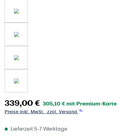
339,00 €
305,10 € mit Premium-Karte
Preise inkl. MwSt., zzgl. Versand
Lieferzeit 5-7 Werktage