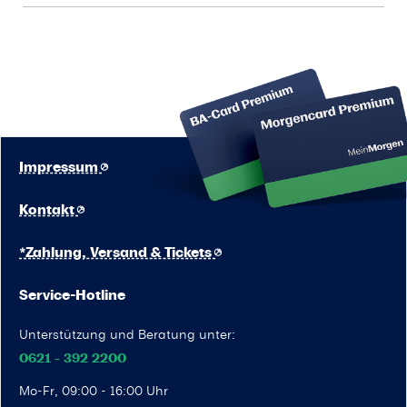
Impressum
Kontakt
*Zahlung, Versand & Tickets
Service-Hotline
Unterstützung und Beratung unter:
0621 - 392 2200
Mo-Fr, 09:00 - 16:00 Uhr