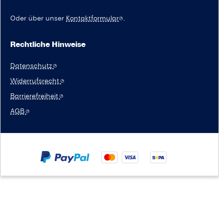
Oder über unser
Kontaktformular
.
Rechtliche Hinweise
Datenschutz
Widerrufsrecht
Barrierefreiheit
AGB