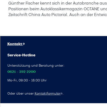
Günther Fischer kennt sich in der Autobranche aus
Positionen beim Autoklassikermagazin OCTANE und 
Zeitschrift China Auto Pictorial. Auch an der Entw
Kontakt
Service-Hotline
Unterstützung und Beratung unter:
0621 - 392 2200
Mo-Fr, 09:00 - 16:00 Uhr
Oder über unser
Kontaktformular
.