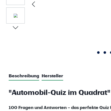
Beschreibung
Hersteller
"Automobil-Quiz im Quadrat"
100 Fragen und Antworten – das perfekte Quiz