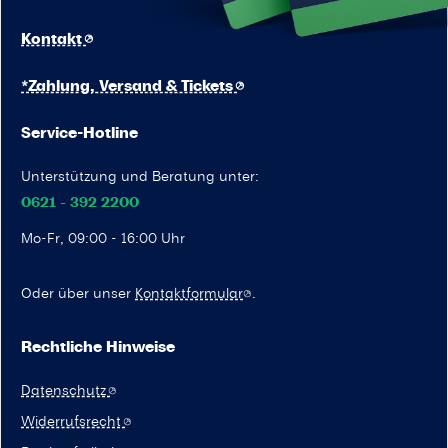
Kontakt
*Zahlung, Versand & Tickets
Service-Hotline
Unterstützung und Beratung unter:
0621 - 392 2200
Mo-Fr, 09:00 - 16:00 Uhr
Oder über unser
Kontaktformular
.
Rechtliche Hinweise
Datenschutz
Widerrufsrecht